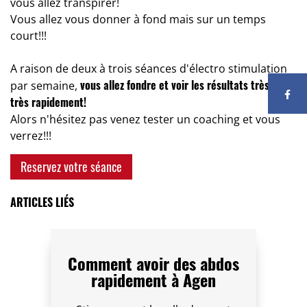
vous allez transpirer!
Vous allez vous donner à fond mais sur un temps
court!!!
A raison de deux à trois séances d'électro stimulation
vous allez fondre et voir les résultats très très
par semaine,
très rapidement!
Alors n'hésitez pas venez tester un coaching et vous
verrez!!!
Reservez votre séance
ARTICLES LIÉS
Comment avoir des abdos
rapidement à Agen