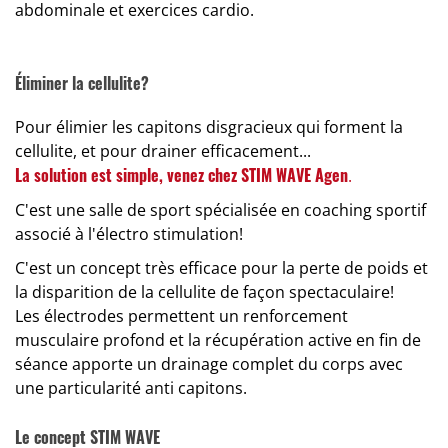
abdominale et exercices cardio.
Éliminer la cellulite?
Pour élimier les capitons disgracieux qui forment la
cellulite, et pour drainer efficacement...
La solution est simple, venez chez STIM WAVE Agen
.
C'est une salle de sport spécialisée en coaching sportif
associé à l'électro stimulation!
C'est un concept très efficace pour la perte de poids et
la disparition de la cellulite de façon spectaculaire!
Les électrodes permettent un renforcement
musculaire profond et la récupération active en fin de
séance apporte un drainage complet du corps avec
une particularité anti capitons.
Le concept STIM WAVE