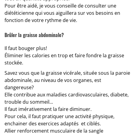
Pour être aidé, je vous conseille de consulter une
diététicienne qui vous aiguillera sur vos besoins en
fonction de votre rythme de vie.
Brûler la graisse abdominale?
Il faut bouger plus!
Éliminer les calories en trop et faire fondre la graisse
stockée.
Savez vous que la graisse vicérale, située sous la paroie
abdominale, au niveau de vos organes, est
dangereuse?
Elle contribue aux maladies cardiovasculaires, diabete,
trouble du sommeil...
Il faut imérativement la faire diminuer.
Pour cela, il faut pratiquer une activité physique,
enchainer des exercices adaptés et ciblés.
Allier renforcement musculaire de la sangle