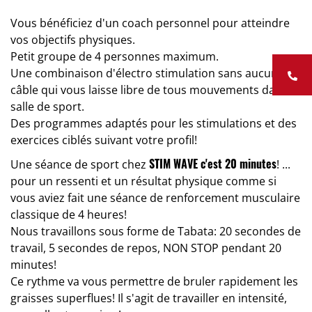
Vous bénéficiez d'un coach personnel pour atteindre
vos objectifs physiques.
Petit groupe de 4 personnes maximum.
Une combinaison d'électro stimulation sans aucun
câble qui vous laisse libre de tous mouvements dans la
salle de sport.
Des programmes adaptés pour les stimulations et des
exercices ciblés suivant votre profil!
STIM WAVE c'est 20 minutes
Une séance de sport chez
! ...
pour un ressenti et un résultat physique comme si
vous aviez fait une séance de renforcement musculaire
classique de 4 heures!
Nous travaillons sous forme de Tabata: 20 secondes de
travail, 5 secondes de repos, NON STOP pendant 20
minutes!
Ce rythme va vous permettre de bruler rapidement les
graisses superflues! Il s'agit de travailler en intensité,