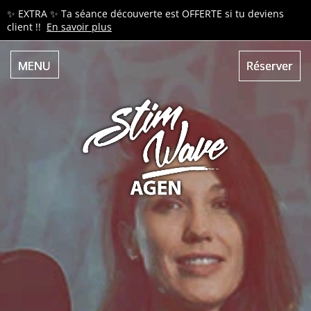
✨ EXTRA ✨ Ta séance découverte est OFFERTE si tu deviens
client !!
En savoir plus
MENU
Réserver